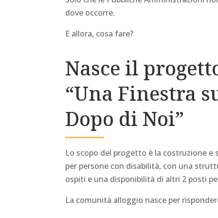
dove occorre.
E allora, cosa fare?
Nasce il progett
“Una Finestra su
Dopo di Noi”
Lo scopo del progetto è la costruzione e
per persone con disabilità, con una strutt
ospiti e una disponibilità di altri 2 posti p
La comunità alloggio nasce per rispondere