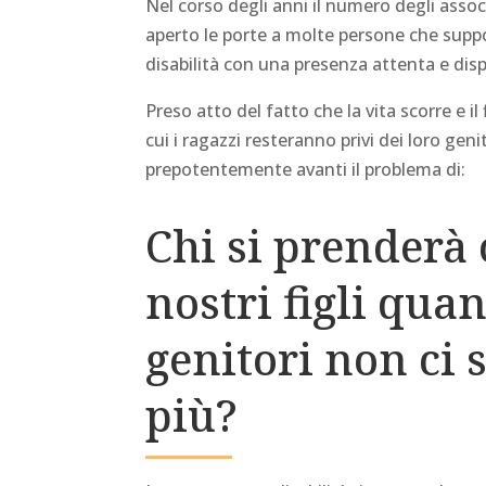
Nel corso degli anni il numero degli assoc
aperto le porte a molte persone che supp
disabilità con una presenza attenta e disp
Preso atto del fatto che la vita scorre e i
cui i ragazzi resteranno privi dei loro genit
prepotentemente avanti il problema di:
Chi si prenderà 
nostri figli qua
genitori non ci
più?