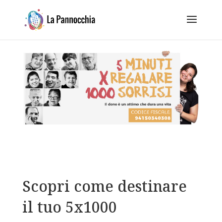
Scopri come destinare
il tuo 5x1000