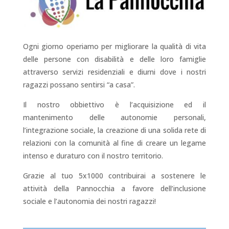
Ogni giorno operiamo per migliorare la qualità di vita
delle persone con disabilità e delle loro famiglie
attraverso servizi residenziali e diurni dove i nostri
ragazzi possano sentirsi “a casa”.
Il nostro obbiettivo è l’acquisizione ed il
mantenimento delle autonomie personali,
l’integrazione sociale, la creazione di una solida rete di
relazioni con la comunità al fine di creare un legame
intenso e duraturo con il nostro territorio.
Grazie al tuo 5x1000 contribuirai a sostenere le
attività della Pannocchia a favore dell’inclusione
sociale e l’autonomia dei nostri ragazzi!