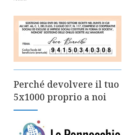
Perché devolvere il tuo
5x1000 proprio a noi