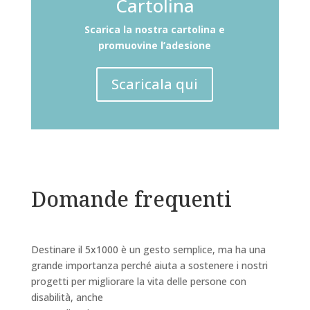
Cartolina
Scarica la nostra cartolina e
promuovine l’adesione
Scaricala qui
Domande frequenti
Destinare il 5x1000 è un gesto semplice, ma ha una
grande importanza perché aiuta a sostenere i nostri
progetti per migliorare la vita delle persone con
disabilità, anche