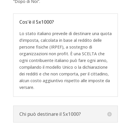
“Dopo di Noi”.
Cos'è il 5x1000?
Lo stato italiano prevede di destinare una quota
d’imposta, calcolata in base al reddito delle
persone fisiche (IRPEF), a sostegno di
organizzazioni non profit. È una SCELTA che
ogni contribuente italiano può fare ogni anno,
compilando il modello Unico o la dichiarazione
dei redditi e che non comporta, per il cittadino,
alcun costo aggiuntivo rispetto alle imposte da
versare.
Chi può destinare il 5x1000?