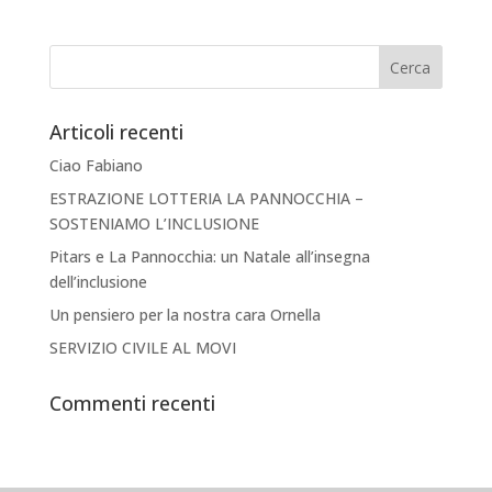
Articoli recenti
Ciao Fabiano
ESTRAZIONE LOTTERIA LA PANNOCCHIA –
SOSTENIAMO L’INCLUSIONE
Pitars e La Pannocchia: un Natale all’insegna
dell’inclusione
Un pensiero per la nostra cara Ornella
SERVIZIO CIVILE AL MOVI
Commenti recenti