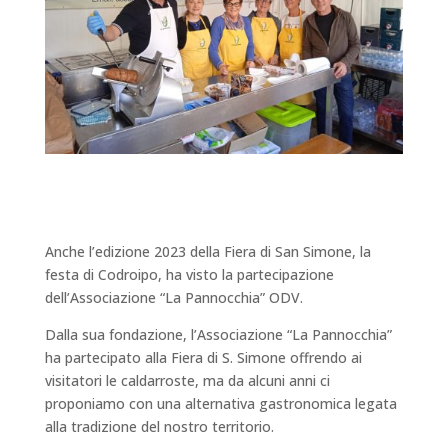
Anche l’edizione 2023 della Fiera di San Simone, la
festa di Codroipo, ha visto la partecipazione
dell’Associazione “La Pannocchia” ODV.
Dalla sua fondazione, l’Associazione “La Pannocchia”
ha partecipato alla Fiera di S. Simone offrendo ai
visitatori le caldarroste, ma da alcuni anni ci
proponiamo con una alternativa gastronomica legata
alla tradizione del nostro territorio.