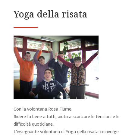
Yoga della risata
Con la volontaria Rosa Fiume.
Ridere fa bene a tutti, aiuta a scaricare le tensioni e le
difficoltà quotidiane.
L’insegnante volontaria di Yoga della risata coinvolge