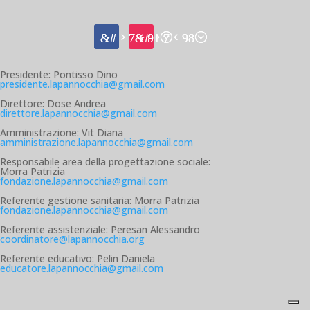
Presidente: Pontisso Dino
presidente.lapannocchia@gmail.com
Direttore: Dose Andrea
direttore.lapannocchia@gmail.com
Amministrazione: Vit Diana
amministrazione.lapannocchia@gmail.com
Responsabile area della progettazione sociale:
Morra Patrizia
fondazione.lapannocchia@gmail.com
Referente gestione sanitaria: Morra Patrizia
fondazione.lapannocchia@gmail.com
Referente assistenziale: Peresan Alessandro
coordinatore@lapannocchia.org
Referente educativo: Pelin Daniela
educatore.lapannocchia@gmail.com