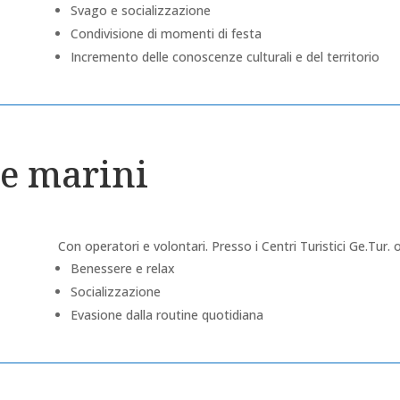
Svago e socializzazione
Condivisione di momenti di festa
Incremento delle conoscenze culturali e del territorio
 e marini
Con operatori e volontari. Presso i Centri Turistici Ge.Tur. o 
Benessere e relax
Socializzazione
Evasione dalla routine quotidiana