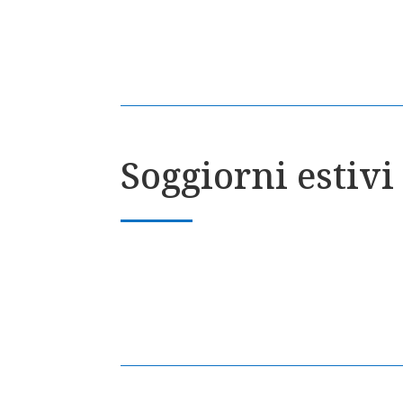
Soggiorni estivi