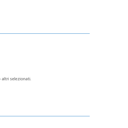
altri selezionati.